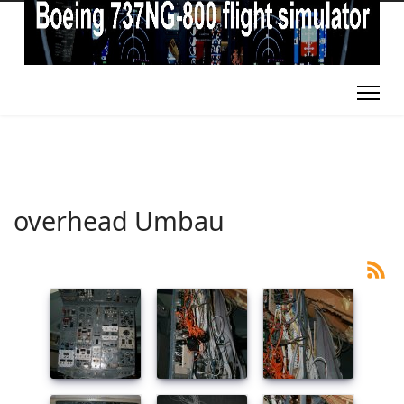
overhead Umbau