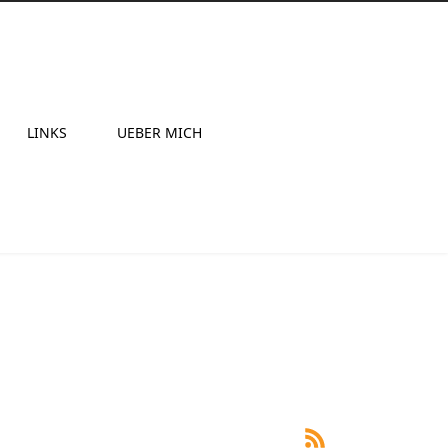
LINKS
UEBER MICH