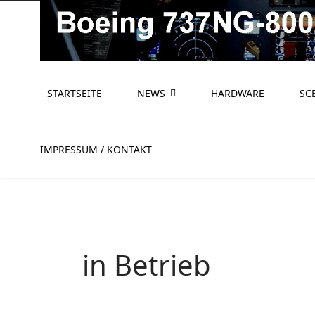
STARTSEITE
NEWS
HARDWARE
SC
IMPRESSUM / KONTAKT
in Betrieb