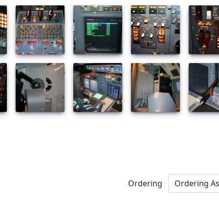
Ordering