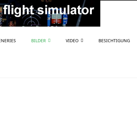
ENERIES
BILDER
VIDEO
BESICHTIGUNG